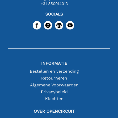
+31 850014013
SOCIALS
INFORMATIE
Bestellen en verzending
Retourneren
Algemene Voorwaarden
Privacybeleid
Klachten
OVER OPENCIRCUIT