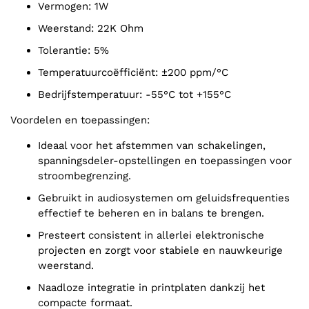
Vermogen: 1W
Weerstand: 22K Ohm
Tolerantie: 5%
Temperatuurcoëfficiënt: ±200 ppm/°C
Bedrijfstemperatuur: -55°C tot +155°C
Voordelen en toepassingen:
Ideaal voor het afstemmen van schakelingen,
spanningsdeler-opstellingen en toepassingen voor
stroombegrenzing.
Gebruikt in audiosystemen om geluidsfrequenties
effectief te beheren en in balans te brengen.
Presteert consistent in allerlei elektronische
projecten en zorgt voor stabiele en nauwkeurige
weerstand.
Naadloze integratie in printplaten dankzij het
compacte formaat.