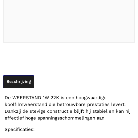
Beschrijving
De WEERSTAND 1W 22K is een hoogwaardige
koolfilmweerstand die betrouwbare prestaties levert.
Dankzij de stevige constructie blijft hij stabiel en kan hij
effectief hoge spanningsschommelingen aan.
Specificaties: