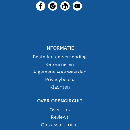
INFORMATIE
Bestellen en verzending
Retourneren
Algemene Voorwaarden
Privacybeleid
Klachten
OVER OPENCIRCUIT
Over ons
Reviews
Ons assortiment