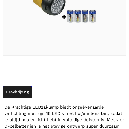
Beschrijving
De Krachtige LEDzaklamp biedt ongeëvenaarde
verlichting met zijn 16 LED's met hoge intensiteit, zodat
je altijd helder licht hebt in volledige duisternis. Met vier
D-celbatterijen is het stevige ontwerp super duurzaam