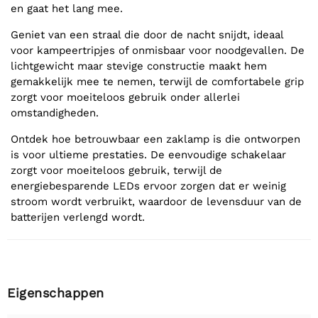
en gaat het lang mee.
Geniet van een straal die door de nacht snijdt, ideaal
voor kampeertripjes of onmisbaar voor noodgevallen. De
lichtgewicht maar stevige constructie maakt hem
gemakkelijk mee te nemen, terwijl de comfortabele grip
zorgt voor moeiteloos gebruik onder allerlei
omstandigheden.
Ontdek hoe betrouwbaar een zaklamp is die ontworpen
is voor ultieme prestaties. De eenvoudige schakelaar
zorgt voor moeiteloos gebruik, terwijl de
energiebesparende LEDs ervoor zorgen dat er weinig
stroom wordt verbruikt, waardoor de levensduur van de
batterijen verlengd wordt.
Eigenschappen