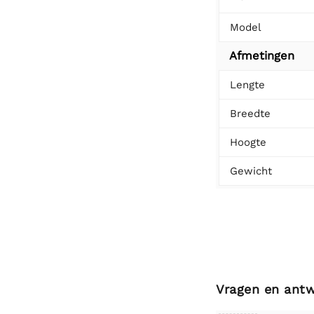
Model
Afmetingen
Lengte
Breedte
Hoogte
Gewicht
Vragen en ant