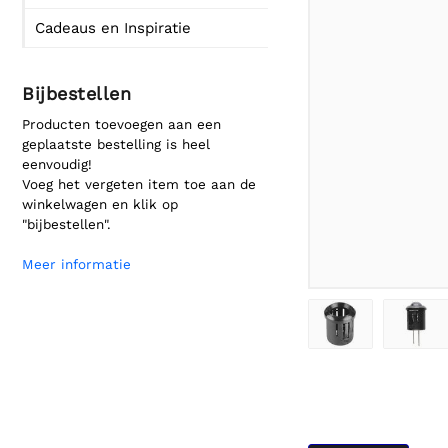
Cadeaus en Inspiratie
Bijbestellen
Producten toevoegen aan een
geplaatste bestelling is heel
eenvoudig!
Voeg het vergeten item toe aan de
winkelwagen en klik op
"bijbestellen".
Meer informatie