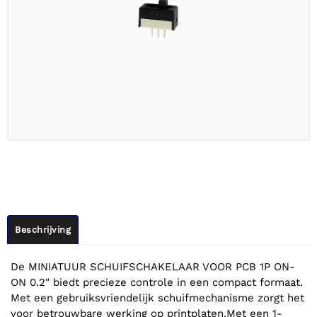
Beschrijving
De MINIATUUR SCHUIFSCHAKELAAR VOOR PCB 1P ON-
ON 0.2" biedt precieze controle in een compact formaat.
Met een gebruiksvriendelijk schuifmechanisme zorgt het
voor betrouwbare werking op printplaten.Met een 1-