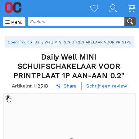

Menu
Opencircuit
Daily Well MINI SCHUIFSCHAKELAAR VOOR PRINTPLAAT 
Daily Well MINI
SCHUIFSCHAKELAAR VOOR
PRINTPLAAT 1P AAN-AAN 0.2"
Artikelnr.
H251B
Schrijf een review
Share
