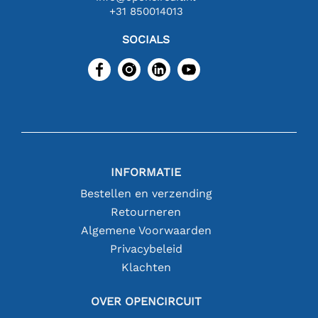
+31 850014013
SOCIALS
INFORMATIE
Bestellen en verzending
Retourneren
Algemene Voorwaarden
Privacybeleid
Klachten
OVER OPENCIRCUIT