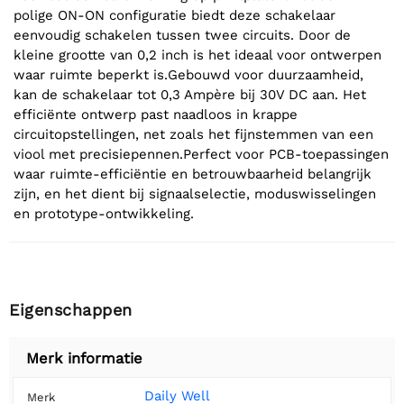
polige ON-ON configuratie biedt deze schakelaar
eenvoudig schakelen tussen twee circuits. Door de
kleine grootte van 0,2 inch is het ideaal voor ontwerpen
waar ruimte beperkt is.Gebouwd voor duurzaamheid,
kan de schakelaar tot 0,3 Ampère bij 30V DC aan. Het
efficiënte ontwerp past naadloos in krappe
circuitopstellingen, net zoals het fijnstemmen van een
viool met precisiepennen.Perfect voor PCB-toepassingen
waar ruimte-efficiëntie en betrouwbaarheid belangrijk
zijn, en het dient bij signaalselectie, moduswisselingen
en prototype-ontwikkeling.
Eigenschappen
Merk informatie
Daily Well
Merk