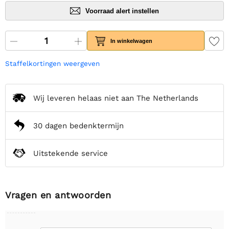
Voorraad alert instellen
In winkelwagen
Staffelkortingen weergeven
Wij leveren helaas niet aan The Netherlands
30 dagen bedenktermijn
Uitstekende service
Vragen en antwoorden