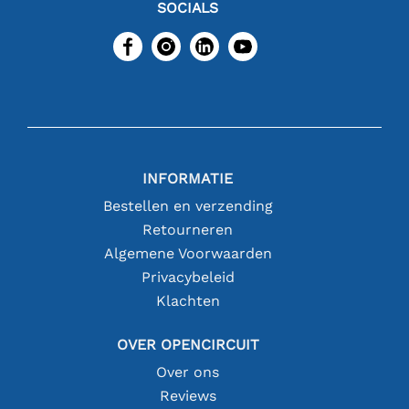
SOCIALS
INFORMATIE
Bestellen en verzending
Retourneren
Algemene Voorwaarden
Privacybeleid
Klachten
OVER OPENCIRCUIT
Over ons
Reviews