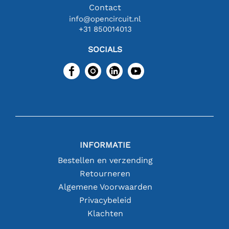
Contact
info@opencircuit.nl
+31 850014013
SOCIALS
INFORMATIE
Bestellen en verzending
Retourneren
Algemene Voorwaarden
Privacybeleid
Klachten