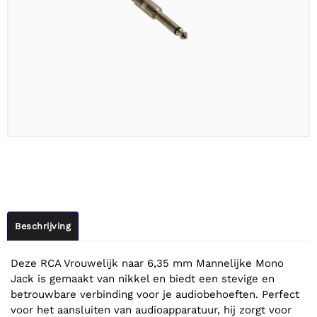
Beschrijving
Deze RCA Vrouwelijk naar 6,35 mm Mannelijke Mono
Jack is gemaakt van nikkel en biedt een stevige en
betrouwbare verbinding voor je audiobehoeften. Perfect
voor het aansluiten van audioapparatuur, hij zorgt voor