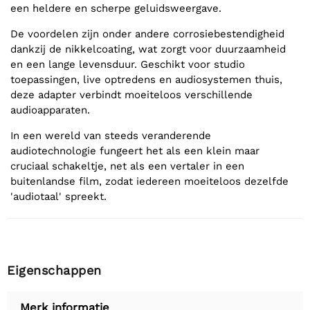
een heldere en scherpe geluidsweergave.
De voordelen zijn onder andere corrosiebestendigheid
dankzij de nikkelcoating, wat zorgt voor duurzaamheid
en een lange levensduur. Geschikt voor studio
toepassingen, live optredens en audiosystemen thuis,
deze adapter verbindt moeiteloos verschillende
audioapparaten.
In een wereld van steeds veranderende
audiotechnologie fungeert het als een klein maar
cruciaal schakeltje, net als een vertaler in een
buitenlandse film, zodat iedereen moeiteloos dezelfde
'audiotaal' spreekt.
Eigenschappen
Merk informatie