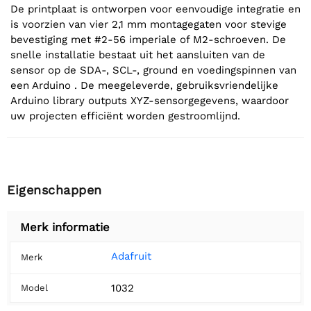
De printplaat is ontworpen voor eenvoudige integratie en
is voorzien van vier 2,1 mm montagegaten voor stevige
bevestiging met #2-56 imperiale of M2-schroeven. De
snelle installatie bestaat uit het aansluiten van de
sensor op de SDA-, SCL-, ground en voedingspinnen van
een Arduino . De meegeleverde, gebruiksvriendelijke
Arduino library outputs XYZ-sensorgegevens, waardoor
uw projecten efficiënt worden gestroomlijnd.
Eigenschappen
Merk informatie
Adafruit
Merk
1032
Model