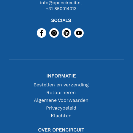
info@opencircuit.nl
+31 850014013
SOCIALS
INFORMATIE
Bestellen en verzending
Retourneren
Algemene Voorwaarden
Privacybeleid
Klachten
OVER OPENCIRCUIT