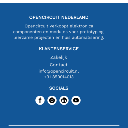
OPENCIRCUIT NEDERLAND
Opencircuit verkoopt elektronica
componenten en modules voor prototyping,
leerzame projecten en huis automatisering.
KLANTENSERVICE
Zakelijk
Contact
info@opencircuit.nl
+31 850014013
SOCIALS