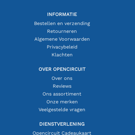
INFORMATIE
Bestellen en verzending
Retourneren
Algemene Voorwaarden
Privacybeleid
Klachten
OVER OPENCIRCUIT
Over ons
Reviews
Ons assortiment
Onze merken
Veelgestelde vragen
DIENSTVERLENING
Opencircuit Cadeaukaart