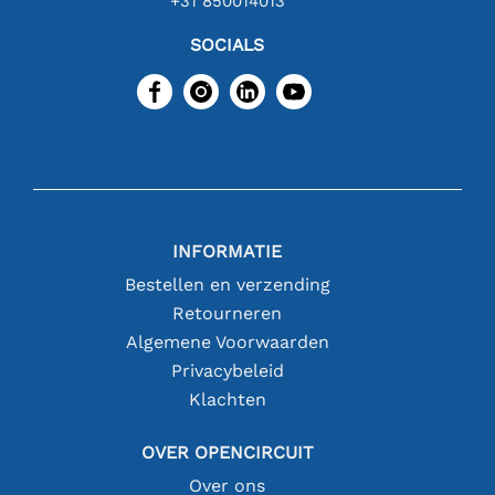
+31 850014013
SOCIALS
INFORMATIE
Bestellen en verzending
Retourneren
Algemene Voorwaarden
Privacybeleid
Klachten
OVER OPENCIRCUIT
Over ons