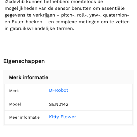
i2cdevlib kunnen liefhebbers moeiteloos de
mogelijkheden van de sensor benutten om essentiële
gegevens te verkrijgen – pitch-, roll-, yaw-, quaternion-
en Euler-hoeken – en complexe metingen om te zetten
in gebruiksvriendelijke termen.
Eigenschappen
Merk informatie
DFRobot
Merk
SEN0142
Model
Kitty Flower
Meer informatie